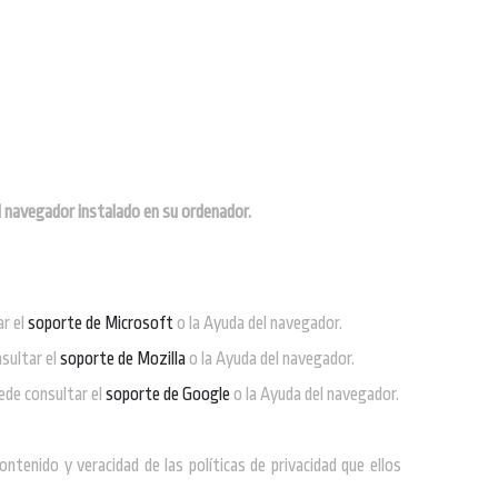
el navegador instalado en su ordenador.
ar el
soporte de Microsoft
o la Ayuda del navegador.
sultar el
soporte de Mozilla
o la Ayuda del navegador.
ede consultar el
soporte de Google
o la Ayuda del navegador.
tenido y veracidad de las políticas de privacidad que ellos